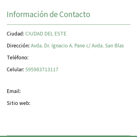
Información de Contacto
Ciudad:
CIUDAD DEL ESTE
Dirección:
Avda. Dr. Ignacio A. Pane c/ Avda. San Blas
Teléfono:
Celular:
595983713117
Email:
Sitio web: