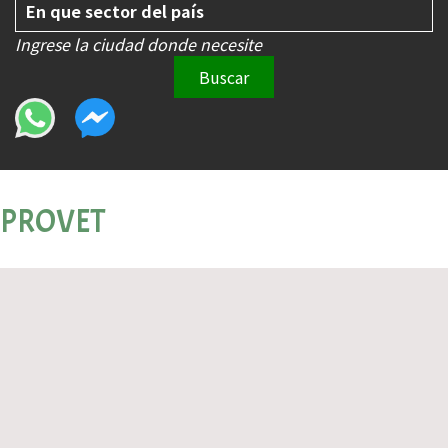
Ingrese la ciudad donde necesite
Buscar
PROVET