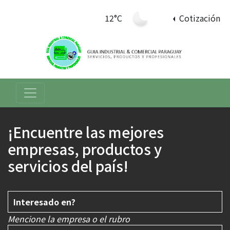
12°C
Cotización
¡Encuentre las mejores
empresas, productos y
servicios del país!
Mencione la empresa o el rubro