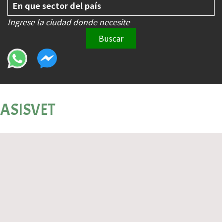
Ingrese la ciudad donde necesite
Buscar
ASISVET