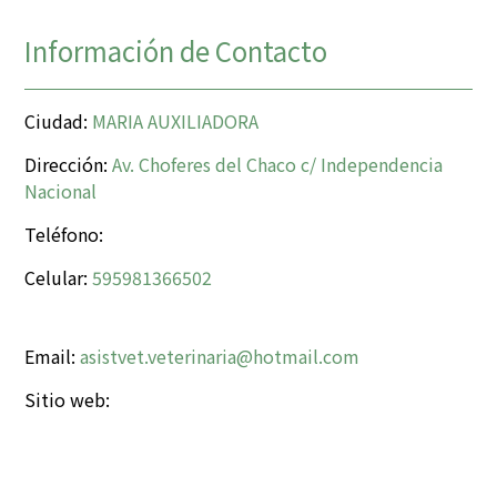
Información de Contacto
Ciudad:
MARIA AUXILIADORA
Dirección:
Av. Choferes del Chaco c/ Independencia
Nacional
Teléfono:
Celular:
595981366502
Email:
asistvet.veterinaria@hotmail.com
Sitio web: