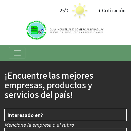
25°C
Cotización
¡Encuentre las mejores
empresas, productos y
servicios del país!
Mencione la empresa o el rubro