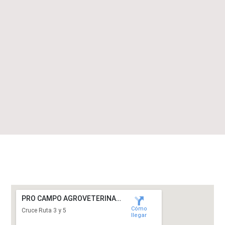
PRO CAMPO AGROVETERINARIA
Cómo
Cruce Ruta 3 y 5
llegar