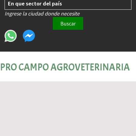
Ingrese la ciudad donde necesite
Buscar
PRO CAMPO AGROVETERINARIA