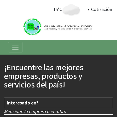
15°C
Cotización
¡Encuentre las mejores
empresas, productos y
servicios del país!
Mencione la empresa o el rubro