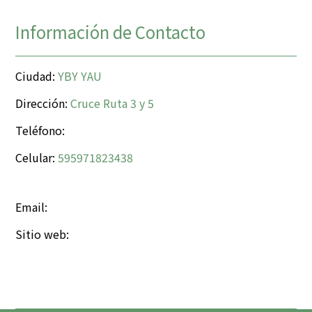
Información de Contacto
Ciudad:
YBY YAU
Dirección:
Cruce Ruta 3 y 5
Teléfono:
Celular:
595971823438
Email:
Sitio web: