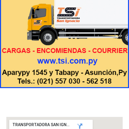
TRANSPORTADORA SAN IGNACIO S.A.