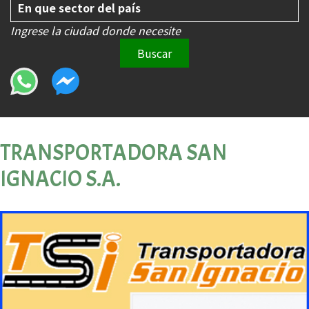
Ingrese la ciudad donde necesite
Buscar
TRANSPORTADORA SAN
IGNACIO S.A.