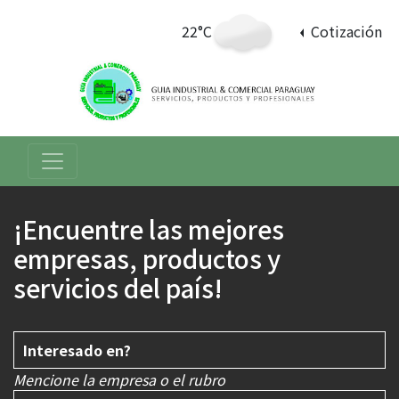
22°C
Cotización
¡Encuentre las mejores
empresas, productos y
servicios del país!
Mencione la empresa o el rubro