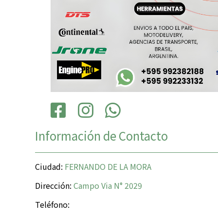
Información de Contacto
Ciudad:
FERNANDO DE LA MORA
Dirección:
Campo Via N° 2029
Teléfono: