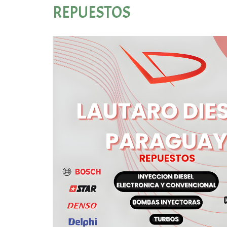
REPUESTOS