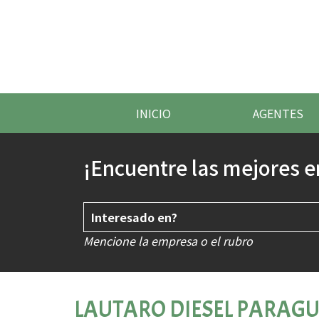
INICIO
AGENTES
¡Encuentre las mejores e
Mencione la empresa o el rubro
LAUTARO DIESEL PARAGU