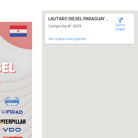
LAUTARO DIESEL PARAGUAY - REPUESTOS
Cómo
Campo Via N° 2029
llegar
Ver mapa más grande