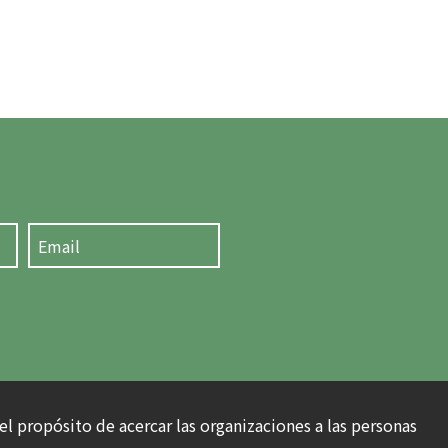
el propósito de acercar las organizaciones a las personas