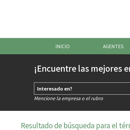
INICIO
AGENTES
¡Encuentre las mejores e
Mencione la empresa o el rubro
Resultado de búsqueda para el té