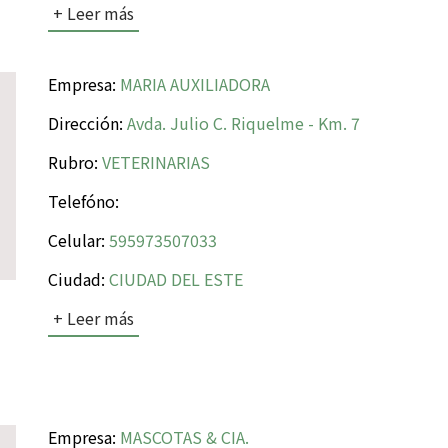
+ Leer más
Empresa:
MARIA AUXILIADORA
Dirección:
Avda. Julio C. Riquelme - Km. 7
Rubro:
VETERINARIAS
Telefóno:
Celular:
595973507033
Ciudad:
CIUDAD DEL ESTE
+ Leer más
Empresa:
MASCOTAS & CIA.