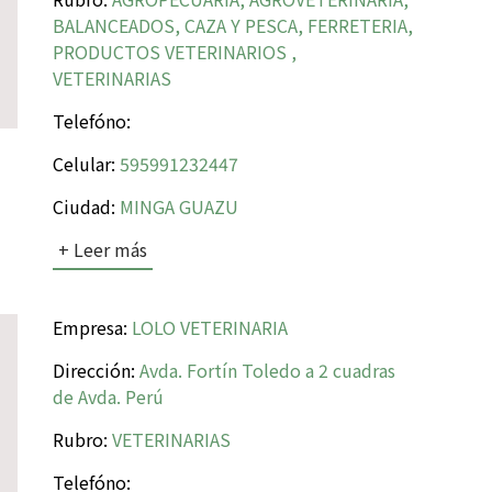
BALANCEADOS, CAZA Y PESCA, FERRETERIA,
PRODUCTOS VETERINARIOS ,
VETERINARIAS
Telefóno:
Celular:
595991232447
Ciudad:
MINGA GUAZU
+ Leer más
Empresa:
LOLO VETERINARIA
Dirección:
Avda. Fortín Toledo a 2 cuadras
de Avda. Perú
Rubro:
VETERINARIAS
Telefóno: