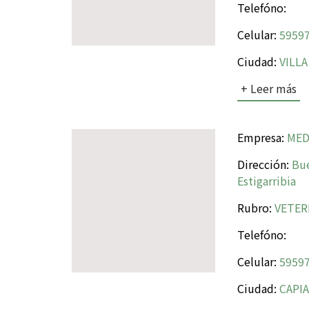
Telefóno:
Celular:
59597
Ciudad:
VILLA
+ Leer más
Empresa:
MED
Dirección:
Bue
Estigarribia
Rubro:
VETER
Telefóno:
Celular:
59597
Ciudad:
CAPIA