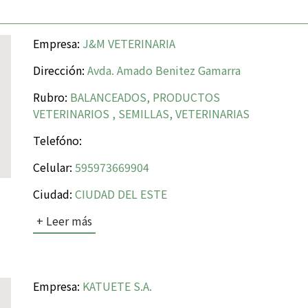
Empresa:
J&M VETERINARIA
Dirección:
Avda. Amado Benitez Gamarra
Rubro:
BALANCEADOS, PRODUCTOS
VETERINARIOS , SEMILLAS, VETERINARIAS
Telefóno:
Celular:
595973669904
Ciudad:
CIUDAD DEL ESTE
+ Leer más
Empresa:
KATUETE S.A.